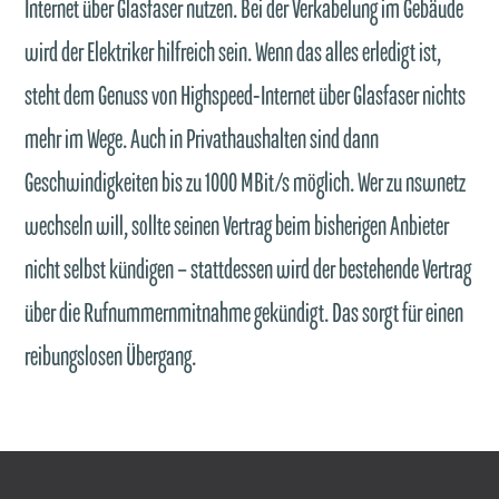
Internet über Glasfaser nutzen. Bei der Verkabelung im Gebäude
wird der Elektriker hilfreich sein. Wenn das alles erledigt ist,
steht dem Genuss von Highspeed-Internet über Glasfaser nichts
mehr im Wege. Auch in Privathaushalten sind dann
Geschwindigkeiten bis zu 1000 MBit/s möglich. Wer zu nswnetz
wechseln will, sollte seinen Vertrag beim bisherigen Anbieter
nicht selbst kündigen – stattdessen wird der bestehende Vertrag
über die Rufnummernmitnahme gekündigt. Das sorgt für einen
reibungslosen Übergang.