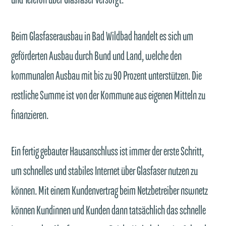
und Telefon über Glasfaser versorgt.
Beim Glasfaserausbau in Bad Wildbad handelt es sich um
geförderten Ausbau durch Bund und Land, welche den
kommunalen Ausbau mit bis zu 90 Prozent unterstützen. Die
restliche Summe ist von der Kommune aus eigenen Mitteln zu
finanzieren.
Ein fertig gebauter Hausanschluss ist immer der erste Schritt,
um schnelles und stabiles Internet über Glasfaser nutzen zu
können. Mit einem Kundenvertrag beim Netzbetreiber nswnetz
können Kundinnen und Kunden dann tatsächlich das schnelle