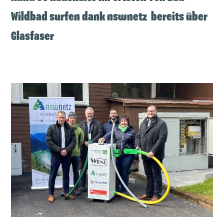
Wildbad surfen dank nswnetz bereits über
Glasfaser