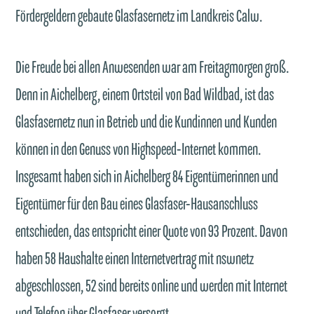
Fördergeldern gebaute Glasfasernetz im Landkreis Calw.
Die Freude bei allen Anwesenden war am Freitagmorgen groß.
Denn in Aichelberg, einem Ortsteil von Bad Wildbad, ist das
Glasfasernetz nun in Betrieb und die Kundinnen und Kunden
können in den Genuss von Highspeed-Internet kommen.
Insgesamt haben sich in Aichelberg 84 Eigentümerinnen und
Eigentümer für den Bau eines Glasfaser-Hausanschluss
entschieden, das entspricht einer Quote von 93 Prozent. Davon
haben 58 Haushalte einen Internetvertrag mit nswnetz
abgeschlossen, 52 sind bereits online und werden mit Internet